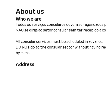
About us
Who we are
Todos os serviços consulares devem ser agendados 
NÃO se dirija ao setor consular sem ter recebido a 
All consular services must be scheduled in advance.
DO NOT go to the consular sector without having re
by e-mail.
Address