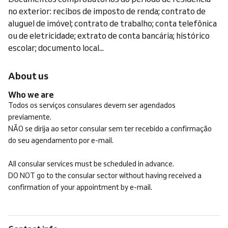
no exterior: recibos de imposto de renda; contrato de
aluguel de imóvel; contrato de trabalho; conta telefônica
ou de eletricidade; extrato de conta bancária; histórico
escolar; documento local...
About us
Who we are
Todos os serviços consulares devem ser agendados
previamente.
NÃO se dirija ao setor consular sem ter recebido a confirmação
do seu agendamento por e-mail.
All consular services must be scheduled in advance.
DO NOT go to the consular sector without having received a
confirmation of your appointment by e-mail.